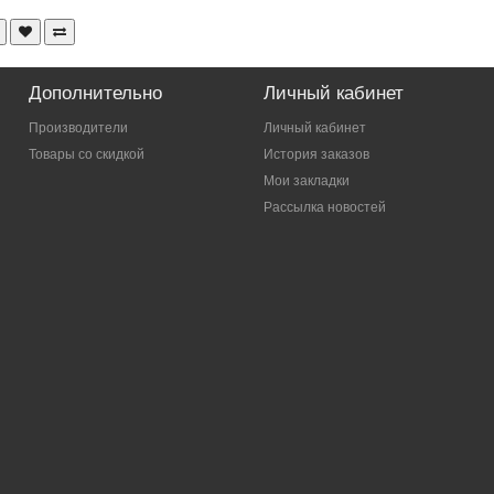
Дополнительно
Личный кабинет
Производители
Личный кабинет
Товары со скидкой
История заказов
Мои закладки
Рассылка новостей