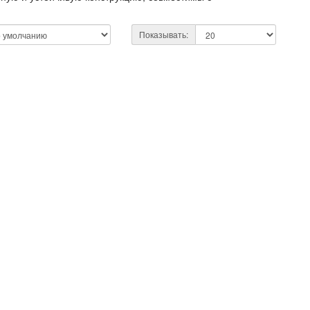
Показывать: