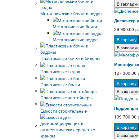
В закладки
Металлические бочки и ведра
Диспенсер 
Металлические бочки
39 900.00 р.
Металлические ведра
В корзину
В закладки
Пластиковые бочки и бидоны
Многофункц
Пластиковые ведра
127 300.00 
В корзину
Пластиковые банки
В закладки
Пластиковые контейнеры
Поддон для
Ёмкости строительные
199 700.00 
В корзину
В закладки