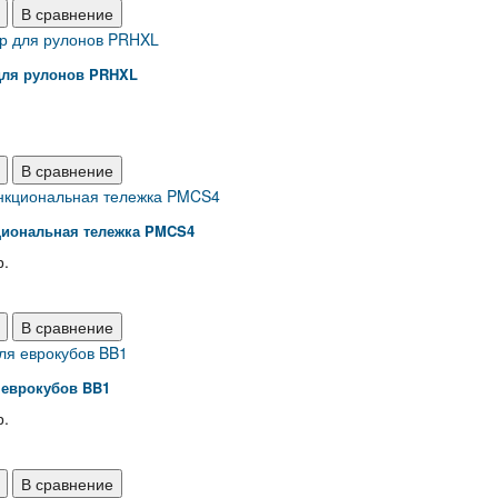
В сравнение
для рулонов PRHXL
В сравнение
иональная тележка PMCS4
р.
В сравнение
 еврокубов BB1
р.
В сравнение