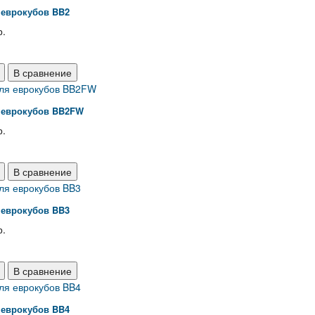
 еврокубов BB2
р.
В сравнение
 еврокубов BB2FW
р.
В сравнение
 еврокубов BB3
р.
В сравнение
 еврокубов BB4