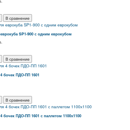
р.
В сравнение
еврокуба SP1-900 с одним еврокубом
р.
В сравнение
4 бочек ПДО-ПП 1601
В сравнение
4 бочек ПДО-ПП 1601 с паллетом 1100х1100