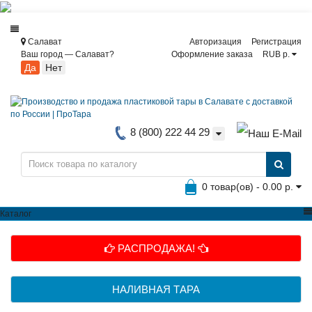
Салават
Авторизация
Регистрация
Ваш город —
Салават
?
Оформление заказа
RUB р.
8 (800) 222 44 29
0 товар(ов) - 0.00 р.
Каталог
РАСПРОДАЖА!
НАЛИВНАЯ ТАРА