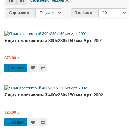
Сравнение товаров (0)
Сортировать:
Показывать:
Ящик пластиковый 300x230x150 мм Арт. 2001
670.00 р.
В корзину
Ящик пластиковый 400x230x150 мм Арт. 2002
820.00 р.
В корзину