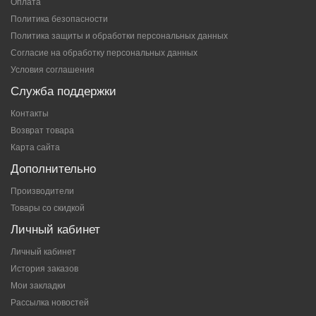
Оплата
Политика безопасности
Политика защиты и обработки персональных данных
Согласие на обработку персональных данных
Условия соглашения
Служба поддержки
Контакты
Возврат товара
Карта сайта
Дополнительно
Производители
Товары со скидкой
Личный кабинет
Личный кабинет
История заказов
Мои закладки
Рассылка новостей