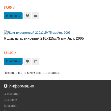
87.00 р.
В корзину
Ящик пластиковый 210х115х75 мм Арт. 2005
131.00 р.
В корзину
Показано с 1 по 6 из 6 (всего 1 страниц)
Информация
О компании
Вакансии
Доставка