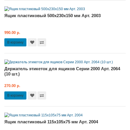
Ящик пластиковый 500x230x150 мм Арт. 2003
990.00 р.
В корзину
Держатель этикеток для ящиков Серии 2000 Арт. 2064
(10 шт.)
270.00 р.
В корзину
Ящик пластиковый 115х105x75 мм Арт. 2004