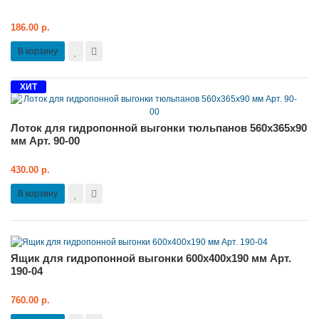
186.00 р.
В корзину
ХИТ
Лоток для гидропонной выгонки тюльпанов 560x365x90
мм Арт. 90-00
430.00 р.
В корзину
Ящик для гидропонной выгонки 600x400x190 мм Арт.
190-04
760.00 р.