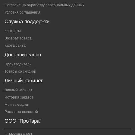
Согласие на обработку персональных данных
Условия соглашения
Служба поддержки
Контакты
Возврат товара
Карта сайта
Дополнительно
Производители
Товары со скидкой
Личный кабинет
Личный кабинет
История заказов
Мои закладки
Рассылка новостей
ООО "ПроТара"
Москва и МО