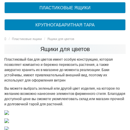
ПЛАСТИКОВЫЕ ЯЩИКИ
КРУПНОГАБАРИТНАЯ ТАРА
Пластиковые ящики
Ящики для цветов
Ящики для цветов
Пластиковый бак для цветов имеет особую конструкцию, которая
позволяет компактно и бережно перевозить растения, а также
аккуратно хранить их в магазине до момента реализации. Баки
устойчивы, имеют привлекательный внешний вид, поэтому их
используют для оформления витрин
Вы можете выбрать зеленый или другой цвет изделия, на которое по
желанию возможно нанесение элементов фирменного стиля. Благодаря
доступной цене вы сможете укомплектовать склад или магазин прочной
и долговечной тарой для растений.