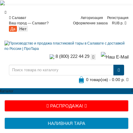
Салават
Авторизация
Регистрация
Ваш город —
Салават
?
Оформление заказа
RUB р.
8 (800) 222 44 29
0 товар(ов) - 0.00 р.
Каталог
РАСПРОДАЖА!
НАЛИВНАЯ ТАРА