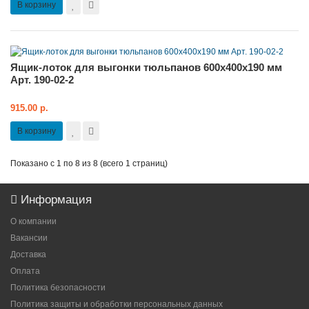
В корзину
Ящик-лоток для выгонки тюльпанов 600x400x190 мм
Арт. 190-02-2
915.00 р.
В корзину
Показано с 1 по 8 из 8 (всего 1 страниц)
Информация
О компании
Вакансии
Доставка
Оплата
Политика безопасности
Политика защиты и обработки персональных данных