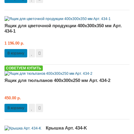
Ящик для цветочной продукции 400x300x350 мм Арт.
434-1
1 196.00 р.
В корзину
СОВЕТУЕМ КУПИТЬ
Ящик для тюльпанов 400x300x250 мм Арт. 434-2
450.00 р.
В корзину
Крышка Арт. 434-K