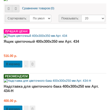
Сравнение товаров (0)
Сортировать:
Показывать:
ЛУЧШАЯ ЦЕНА!
Ящик цветочный 400x300x350 мм Арт. 434
516.00 р.
В корзину
РЕКОМЕНДУЕМ
Надставка для цветочного бака 400x300x250 мм Арт.
434-Н
400.00 р.
В корзину