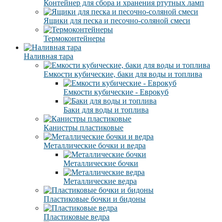
Контейнер для сбора и хранения ртутных ламп
Ящики для песка и песочно-соляной смеси
Термоконтейнеры
Наливная тара
Емкости кубические, баки для воды и топлива
Емкости кубические - Еврокуб
Баки для воды и топлива
Канистры пластиковые
Металлические бочки и ведра
Металлические бочки
Металлические ведра
Пластиковые бочки и бидоны
Пластиковые ведра