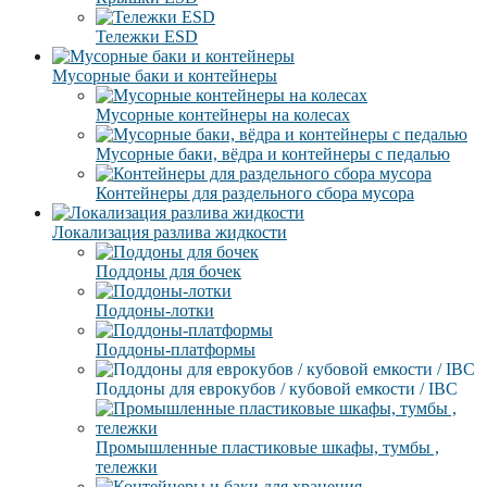
Тележки ESD
Мусорные баки и контейнеры
Мусорные контейнеры на колесах
Мусорные баки, вёдра и контейнеры с педалью
Контейнеры для раздельного сбора мусора
Локализация разлива жидкости
Поддоны для бочек
Поддоны-лотки
Поддоны-платформы
Поддоны для еврокубов / кубовой емкости / IBC
Промышленные пластиковые шкафы, тумбы ,
тележки