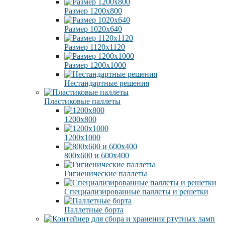
Размер 1200х800
Размер 1020х640
Размер 1120х1120
Размер 1200х1000
Нестандартные решения
Пластиковые паллеты
1200х800
1200х1000
800х600 и 600х400
Гигиенические паллеты
Специализированные паллеты и решетки
Паллетные борта