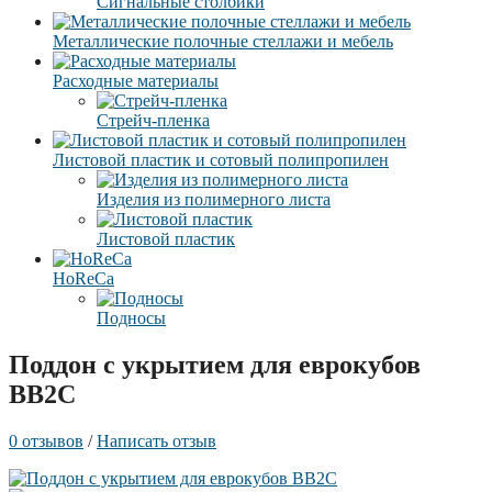
Сигнальные столбики
Металлические полочные стеллажи и мебель
Расходные материалы
Стрейч-пленка
Листовой пластик и сотовый полипропилен
Изделия из полимерного листа
Листовой пластик
HoReCa
Подносы
Поддон с укрытием для еврокубов
BB2C
0 отзывов
/
Написать отзыв