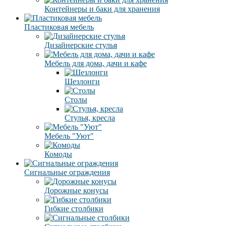
Контейнеры и баки для хранения
Пластиковая мебель
Дизайнерские стулья
Мебель для дома, дачи и кафе
Шезлонги
Столы
Стулья, кресла
Мебель "Уют"
Комоды
Сигнальные ограждения
Дорожные конусы
Гибкие столбики