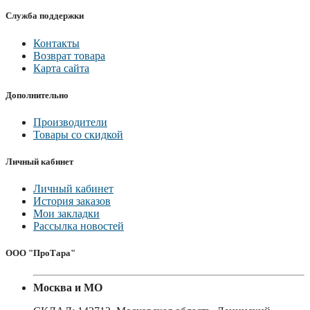
Служба поддержки
Контакты
Возврат товара
Карта сайта
Дополнительно
Производители
Товары со скидкой
Личный кабинет
Личный кабинет
История заказов
Мои закладки
Рассылка новостей
ООО "ПроТара"
Москва и МО