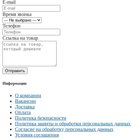
E-mail
Время звонка
Телефон
Ссылка на товар
Отправить
Информация
О компании
Вакансии
Доставка
Оплата
Политика безопасности
Политика защиты и обработки персональных данных
Согласие на обработку персональных данных
Условия соглашения