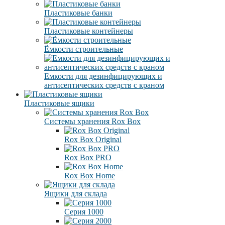
Пластиковые банки
Пластиковые контейнеры
Ёмкости строительные
Емкости для дезинфицирующих и
антисептических средств с краном
Пластиковые ящики
Системы хранения Rox Box
Rox Box Original
Rox Box PRO
Rox Box Home
Ящики для склада
Серия 1000