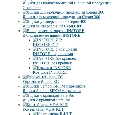
Ящики для колбасно-мясной и рыбной продукции
Серия 200
Ящики для молочной продукции Серия 300
Ящики универсальные Серия 400
Вкладываемые ящики INSTORE
INSTORE ZIP
INSTORE с крышками
INSTORE без крышек
Крышки INSTORE
Евроконтейнеры ЕC
Ящики Sembol SPKM с крышкой
Ящики с крышкой Safe Pro
Контейнеры VDA-KLT