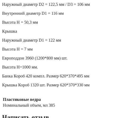
Наружный диаметр D2 = 122,5 мм / D3 = 106 мм
Внутренний диаметр D1 = 116 мм
Высота H = 50,3 мм
Крышка
Наружный диаметр D1 = 122 мм
Высота H = 7 мм
Европоддон 3960 (1200*800 мм) шт.
Высота H=1000 мм.
Банка Короб 420 компл. Размер 620*370*495 мм
Крышка Короб 1320 шт. Размер 620*370*330 мм
Пластиковые ведра
Номинальный объем, мл
385
Написать отзыв