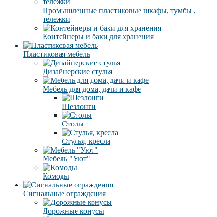
Промышленные пластиковые шкафы, тумбы ,
тележки
Контейнеры и баки для хранения
Пластиковая мебель
Дизайнерские стулья
Мебель для дома, дачи и кафе
Шезлонги
Столы
Стулья, кресла
Мебель "Уют"
Комоды
Сигнальные ограждения
Дорожные конусы