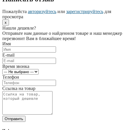
Пожалуйста
авторизуйтесь
или
зарегистрируйтесь
для
просмотра
x
Нашли дешевле?
Отправьте нам данные о найденном товаре и наш менеджер
перезвонит Вам в ближайшее время!
Имя
E-mail
Время звонка
Телефон
Ссылка на товар
Отправить