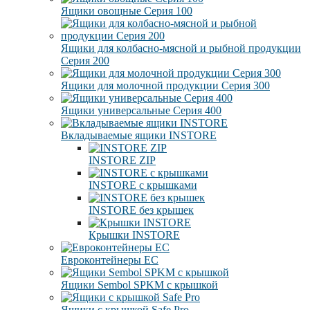
Ящики овощные Серия 100
Ящики для колбасно-мясной и рыбной продукции
Серия 200
Ящики для молочной продукции Серия 300
Ящики универсальные Серия 400
Вкладываемые ящики INSTORE
INSTORE ZIP
INSTORE с крышками
INSTORE без крышек
Крышки INSTORE
Евроконтейнеры ЕC
Ящики Sembol SPKM с крышкой
Ящики с крышкой Safe Pro