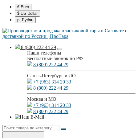
€ Euro
$ US Dollar
р. Рубль
8 (800) 222 44 29
Наши телефоны
Бесплатный звонок по РФ
8 (800) 222 44 29
Санкт-Петербург и ЛО
+7 (963) 314 20 33
8 (800) 222 44 29
Москва и МО
+7 (963) 314 20 33
8 (800) 222 44 29