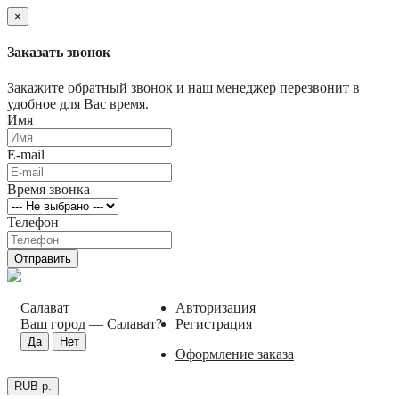
×
Заказать звонок
Закажите обратный звонок и наш менеджер перезвонит в
удобное для Вас время.
Имя
E-mail
Время звонка
Телефон
Отправить
Салават
Авторизация
Ваш город —
Салават
?
Регистрация
Оформление заказа
RUB р.