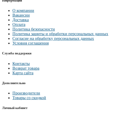
Информация
О компании
Вакансии
Доставка
Оплата
Политика безопасности
Политика защиты и обработки персональных данных
Согласие на обработку персональных данных
Условия соглашения
Служба поддержки
Контакты
Возврат товара
Карта сайта
Дополнительно
Производители
Товары со скидкой
Личный кабинет