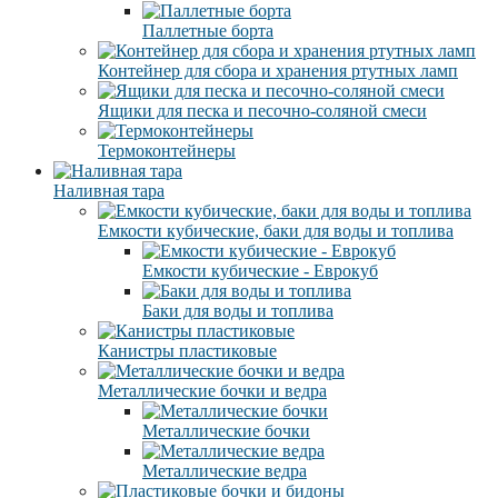
Паллетные борта
Контейнер для сбора и хранения ртутных ламп
Ящики для песка и песочно-соляной смеси
Термоконтейнеры
Наливная тара
Емкости кубические, баки для воды и топлива
Емкости кубические - Еврокуб
Баки для воды и топлива
Канистры пластиковые
Металлические бочки и ведра
Металлические бочки
Металлические ведра