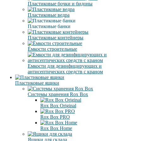
Пластиковые бочки и бидоны
Пластиковые ведра
Пластиковые банки
Пластиковые контейнеры
Ёмкости строительные
Емкости для дезинфицирующих и
антисептических средств с краном
Пластиковые ящики
Системы хранения Rox Box
Rox Box Original
Rox Box PRO
Rox Box Home
Ящики для склада