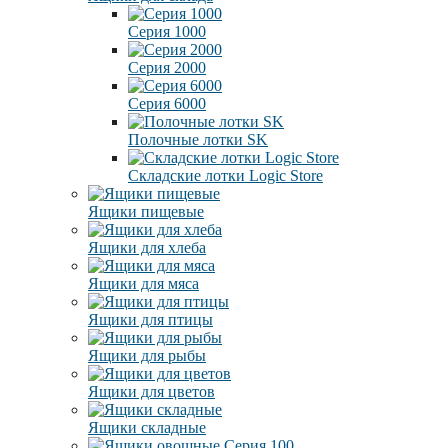
Серия 1000
Серия 2000
Серия 6000
Полочные лотки SK
Складские лотки Logic Store
Ящики пищевые
Ящики для хлеба
Ящики для мяса
Ящики для птицы
Ящики для рыбы
Ящики для цветов
Ящики складные