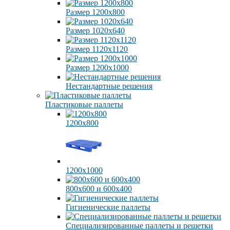
Размер 1200х800
Размер 1020х640
Размер 1120х1120
Размер 1200х1000
Нестандартные решения
Пластиковые паллеты
1200х800
1200х1000
800х600 и 600х400
Гигиенические паллеты
Специализированные паллеты и решетки