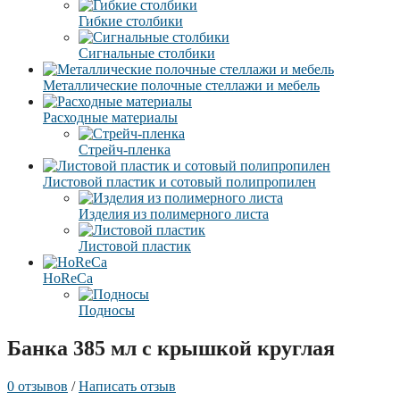
Гибкие столбики
Сигнальные столбики
Металлические полочные стеллажи и мебель
Расходные материалы
Стрейч-пленка
Листовой пластик и сотовый полипропилен
Изделия из полимерного листа
Листовой пластик
HoReCa
Подносы
Банка 385 мл с крышкой круглая
0 отзывов
/
Написать отзыв