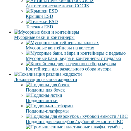
Антистатические лотки COCIS
Крышки ESD
Тележки ESD
Мусорные баки и контейнеры
Мусорные контейнеры на колесах
Мусорные баки, вёдра и контейнеры с педалью
Контейнеры для раздельного сбора мусора
Локализация разлива жидкости
Поддоны для бочек
Поддоны-лотки
Поддоны-платформы
Поддоны для еврокубов / кубовой емкости / IBC