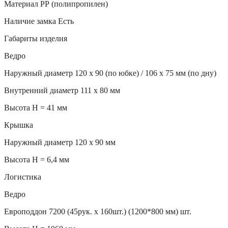
Материал РР (полипропилен)
Наличие замка Есть
Габариты изделия
Ведро
Наружный диаметр 120 х 90 (по юбке) / 106 х 75 мм (по дну)
Внутренний диаметр 111 х 80 мм
Высота H = 41 мм
Крышка
Наружный диаметр 120 х 90 мм
Высота H = 6,4 мм
Логистика
Ведро
Европоддон 7200 (45рук. х 160шт.) (1200*800 мм) шт.