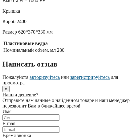
Высота H = 1060 мм
Крышка
Короб 2400
Размер 620*370*330 мм
Пластиковые ведра
Номинальный объем, мл
280
Написать отзыв
Пожалуйста
авторизуйтесь
или
зарегистрируйтесь
для
просмотра
x
Нашли дешевле?
Отправьте нам данные о найденном товаре и наш менеджер
перезвонит Вам в ближайшее время!
Имя
E-mail
Время звонка