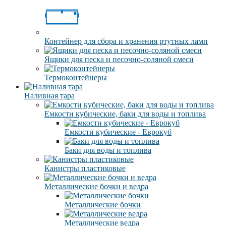
Контейнер для сбора и хранения ртутных ламп
Ящики для песка и песочно-соляной смеси
Термоконтейнеры
Наливная тара
Емкости кубические, баки для воды и топлива
Емкости кубические - Еврокуб
Баки для воды и топлива
Канистры пластиковые
Металлические бочки и ведра
Металлические бочки
Металлические ведра