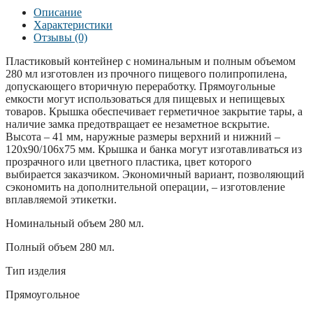
Описание
Характеристики
Отзывы (0)
Пластиковый контейнер с номинальным и полным объемом
280 мл изготовлен из прочного пищевого полипропилена,
допускающего вторичную переработку. Прямоугольные
емкости могут использоваться для пищевых и непищевых
товаров. Крышка обеспечивает герметичное закрытие тары, а
наличие замка предотвращает ее незаметное вскрытие.
Высота – 41 мм, наружные размеры верхний и нижний –
120х90/106х75 мм. Крышка и банка могут изготавливаться из
прозрачного или цветного пластика, цвет которого
выбирается заказчиком. Экономичный вариант, позволяющий
сэкономить на дополнительной операции, – изготовление
вплавляемой этикетки.
Номинальный объем 280 мл.
Полный объем 280 мл.
Тип изделия
Прямоугольное