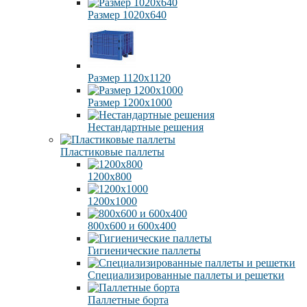
Размер 1020х640
Размер 1120х1120
Размер 1200х1000
Нестандартные решения
Пластиковые паллеты
1200х800
1200х1000
800х600 и 600х400
Гигиенические паллеты
Специализированные паллеты и решетки
Паллетные борта