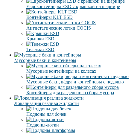
Евроконтейнеры ESD с крышкой на шарнире
Контейнеры KLT ESD
Антистатические лотки COCIS
Крышки ESD
Тележки ESD
Мусорные баки и контейнеры
Мусорные контейнеры на колесах
Мусорные баки, вёдра и контейнеры с педалью
Контейнеры для раздельного сбора мусора
Локализация разлива жидкости
Поддоны для бочек
Поддоны-лотки