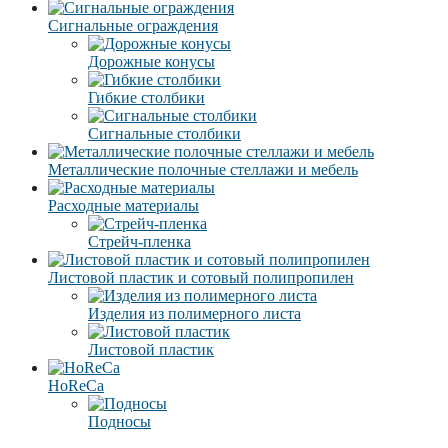
Сигнальные ограждения
Дорожные конусы
Гибкие столбики
Сигнальные столбики
Металлические полочные стеллажи и мебель
Расходные материалы
Стрейч-пленка
Листовой пластик и сотовый полипропилен
Изделия из полимерного листа
Листовой пластик
HoReCa
Подносы