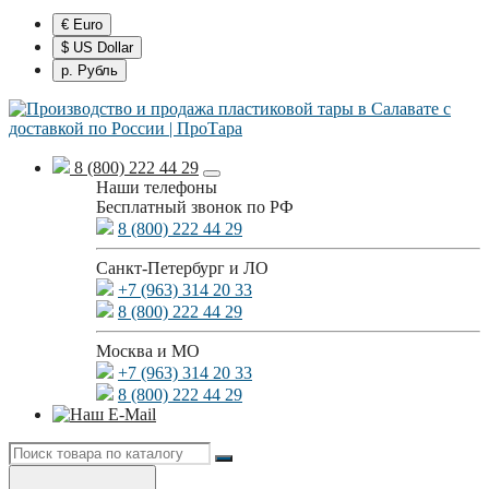
€ Euro
$ US Dollar
р. Рубль
8 (800) 222 44 29
Наши телефоны
Бесплатный звонок по РФ
8 (800) 222 44 29
Санкт-Петербург и ЛО
+7 (963) 314 20 33
8 (800) 222 44 29
Москва и МО
+7 (963) 314 20 33
8 (800) 222 44 29