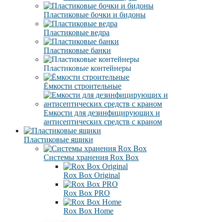
Пластиковые бочки и бидоны
Пластиковые ведра
Пластиковые банки
Пластиковые контейнеры
Ёмкости строительные
Емкости для дезинфицирующих и
антисептических средств с краном
Пластиковые ящики
Системы хранения Rox Box
Rox Box Original
Rox Box PRO
Rox Box Home