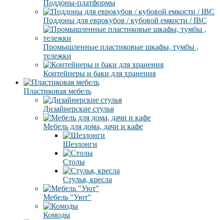
Поддоны-платформы
Поддоны для еврокубов / кубовой емкости / IBC
Промышленные пластиковые шкафы, тумбы ,
тележки
Контейнеры и баки для хранения
Пластиковая мебель
Дизайнерские стулья
Мебель для дома, дачи и кафе
Шезлонги
Столы
Стулья, кресла
Мебель "Уют"
Комоды