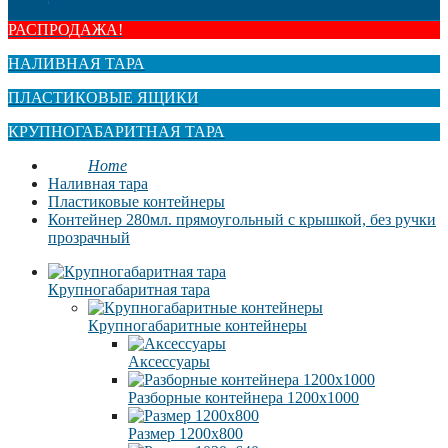
РАСПРОДАЖА!
НАЛИВНАЯ ТАРА
ПЛАСТИКОВЫЕ ЯЩИКИ
КРУПНОГАБАРИТНАЯ ТАРА
Home
Наливная тара
Пластиковые контейнеры
Контейнер 280мл. прямоугольный с крышкой, без ручки
прозрачный
Крупногабаритная тара
Крупногабаритные контейнеры
Аксессуары
Разборные контейнера 1200х1000
Размер 1200х800