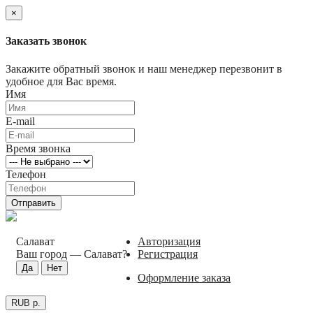
×
Заказать звонок
Закажите обратный звонок и наш менеджер перезвонит в
удобное для Вас время.
Имя
E-mail
Время звонка
Телефон
Отправить
Салават
Авторизация
Ваш город —
Салават
?
Регистрация
Оформление заказа
RUB р.