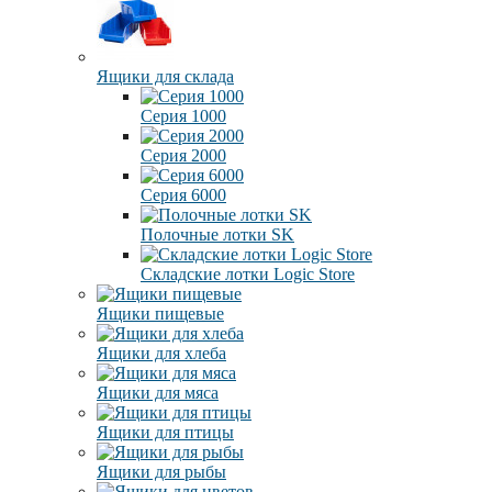
Ящики для склада
Серия 1000
Серия 2000
Серия 6000
Полочные лотки SK
Складские лотки Logic Store
Ящики пищевые
Ящики для хлеба
Ящики для мяса
Ящики для птицы
Ящики для рыбы