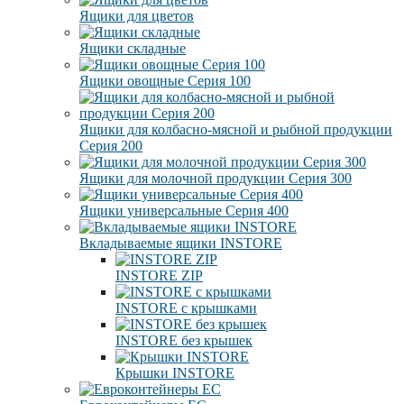
Ящики для цветов
Ящики складные
Ящики овощные Серия 100
Ящики для колбасно-мясной и рыбной продукции
Серия 200
Ящики для молочной продукции Серия 300
Ящики универсальные Серия 400
Вкладываемые ящики INSTORE
INSTORE ZIP
INSTORE с крышками
INSTORE без крышек
Крышки INSTORE