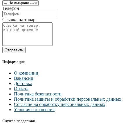
Телефон
Ссылка на товар
Отправить
Информация
О компании
Вакансии
Доставка
Оплата
Политика безопасности
Политика защиты и обработки персональных данных
Согласие на обработку персональных данных
Условия соглашения
Служба поддержки