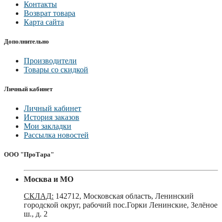
Контакты
Возврат товара
Карта сайта
Дополнительно
Производители
Товары со скидкой
Личный кабинет
Личный кабинет
История заказов
Мои закладки
Рассылка новостей
ООО "ПроТара"
Москва и МО
СКЛАД:
142712, Московская область, Ленинский
городской округ, рабочий пос.Горки Ленинские, Зелёное
ш., д. 2